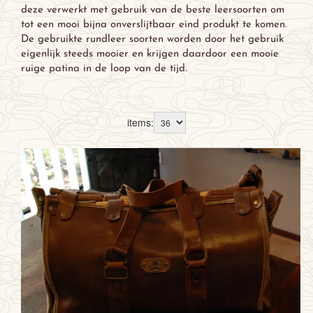
deze verwerkt met gebruik van de beste leersoorten om
tot een mooi bijna onverslijtbaar eind produkt te komen.
De gebruikte rundleer soorten worden door het gebruik
eigenlijk steeds mooier en krijgen daardoor een mooie
ruige patina in de loop van de tijd.
items:
Sorteer op: