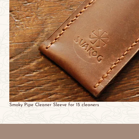
Smoky Pipe Cleaner Sleeve for 15 cleaners