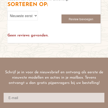
SORTEREN OP:
Review toevoegen
Geen reviews gevonden.
Schrijf je in voor de nieuwsbrief en ontvang als eerste de
nieuwste modellen en acties in je mailbox. Tevens
ontvangt u dan gratis pijpenragers bij uw bestelling!