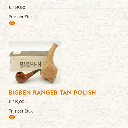
€ 139,00
Prijs per Stuk

BIGBEN RANGER TAN POLISH
€ 119,00
Prijs per Stuk
