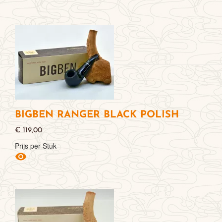
BIGBEN RANGER BLACK POLISH
€ 119,00
Prijs per Stuk
