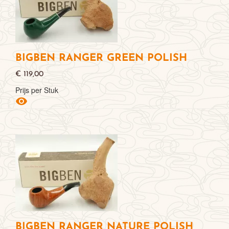
BIGBEN RANGER GREEN POLISH
€ 119,00
Prijs per Stuk

BIGBEN RANGER NATURE POLISH