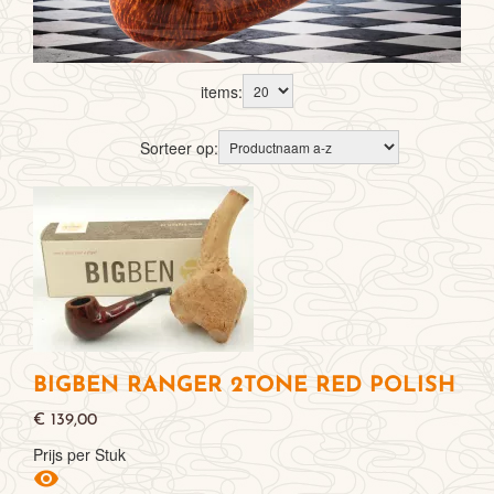
items:
Sorteer op:
BIGBEN RANGER 2TONE RED POLISH
€ 139,00
Prijs per Stuk
