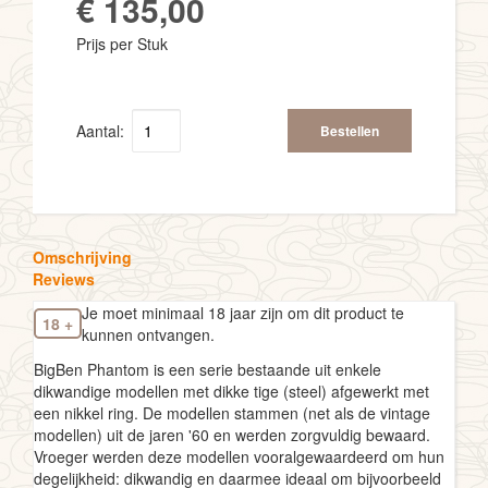
€ 135,00
Prijs per Stuk
Aantal:
Bestellen
Omschrijving
Reviews
Je moet minimaal 18 jaar zijn om dit product te
18 +
kunnen ontvangen.
BigBen Phantom is een serie bestaande uit enkele
dikwandige modellen met dikke tige (steel) afgewerkt met
een nikkel ring. De modellen stammen (net als de vintage
modellen) uit de jaren '60 en werden zorgvuldig bewaard.
Vroeger werden deze modellen vooralgewaardeerd om hun
degelijkheid: dikwandig en daarmee ideaal om bijvoorbeeld