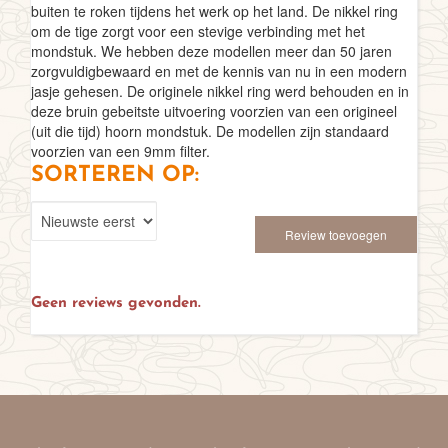
buiten te roken tijdens het werk op het land. De nikkel ring
om de tige zorgt voor een stevige verbinding met het
mondstuk. We hebben deze modellen meer dan 50 jaren
zorgvuldigbewaard en met de kennis van nu in een modern
jasje gehesen. De originele nikkel ring werd behouden en in
deze bruin gebeitste uitvoering voorzien van een origineel
(uit die tijd) hoorn mondstuk. De modellen zijn standaard
voorzien van een 9mm filter.
SORTEREN OP:
Review toevoegen
Geen reviews gevonden.