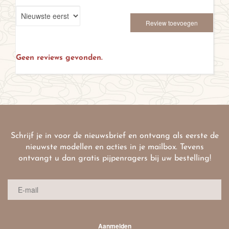
Review toevoegen
Geen reviews gevonden.
Schrijf je in voor de nieuwsbrief en ontvang als eerste de
nieuwste modellen en acties in je mailbox. Tevens
ontvangt u dan gratis pijpenragers bij uw bestelling!
Aanmelden