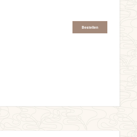
Bestellen