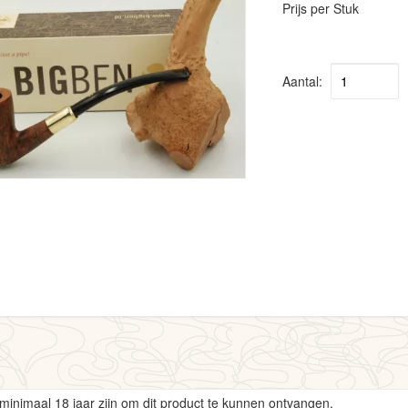
Prijs per Stuk
Aantal:
minimaal 18 jaar zijn om dit product te kunnen ontvangen.