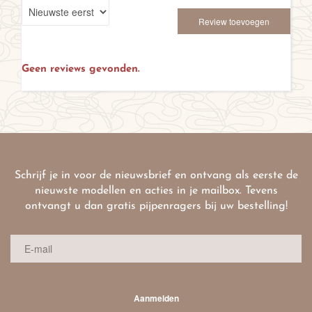
Review toevoegen
Geen reviews gevonden.
Schrijf je in voor de nieuwsbrief en ontvang als eerste de
nieuwste modellen en acties in je mailbox. Tevens
ontvangt u dan gratis pijpenragers bij uw bestelling!
Aanmelden