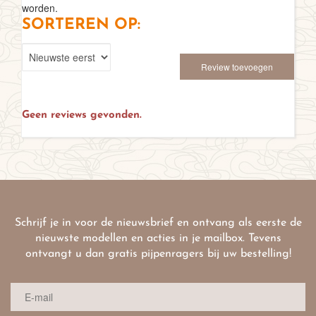
worden.
SORTEREN OP:
Review toevoegen
Geen reviews gevonden.
Schrijf je in voor de nieuwsbrief en ontvang als eerste de
nieuwste modellen en acties in je mailbox. Tevens
ontvangt u dan gratis pijpenragers bij uw bestelling!