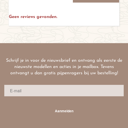
Geen reviews gevonden.
Schrijf je in voor de nieuwsbrief en ontvang als eerste de
nieuwste modellen en acties in je mailbox. Tevens
ontvangt u dan gratis pijpenragers bij uw bestelling!
Aanmelden