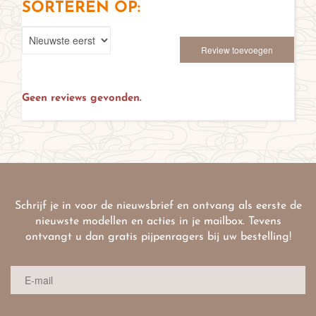
SORTEREN OP:
Review toevoegen
Geen reviews gevonden.
Schrijf je in voor de nieuwsbrief en ontvang als eerste de
nieuwste modellen en acties in je mailbox. Tevens
ontvangt u dan gratis pijpenragers bij uw bestelling!