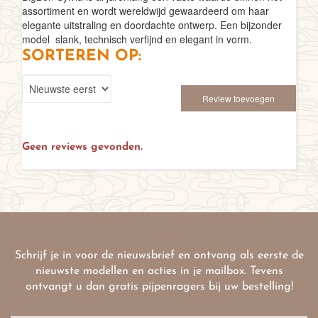
assortiment en wordt wereldwijd gewaardeerd om haar
elegante uitstraling en doordachte ontwerp. Een bijzonder
model  slank, technisch verfijnd en elegant in vorm.
SORTEREN OP:
Review toevoegen
Geen reviews gevonden.
Schrijf je in voor de nieuwsbrief en ontvang als eerste de
nieuwste modellen en acties in je mailbox. Tevens
ontvangt u dan gratis pijpenragers bij uw bestelling!